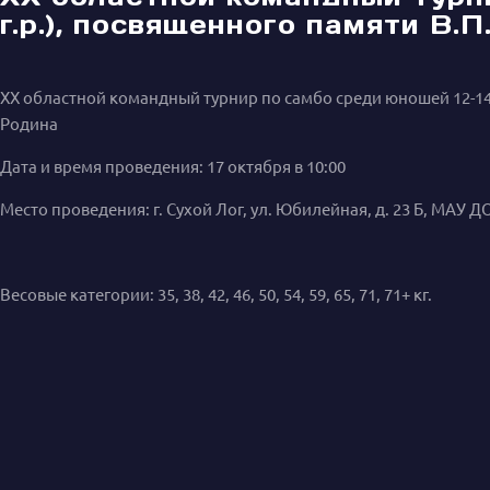
г.р.), посвященного памяти В.П
ХХ областной командный турнир по самбо среди юношей 12-14 л
Родина
Дата и время проведения: 17 октября в 10:00
Место проведения: г. Сухой Лог, ул. Юбилейная, д. 23 Б, МАУ 
Весовые категории: 35, 38, 42, 46, 50, 54, 59, 65, 71, 71+ кг.