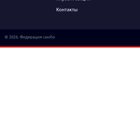
Контакты
© 2026. Федерация самбо