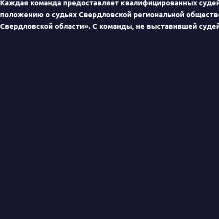
Каждая команда предоставляет квалифицированных судей
положению о судьях Свердловской региональной обществ
Свердловской области». С команды, не выставившей судей