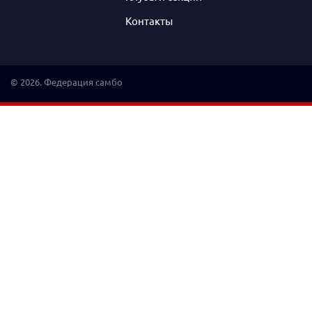
Контакты
© 2026. Федерация самбо