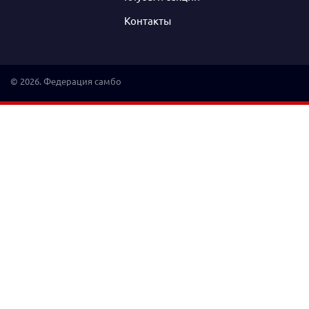
Контакты
© 2026. Федерация самбо