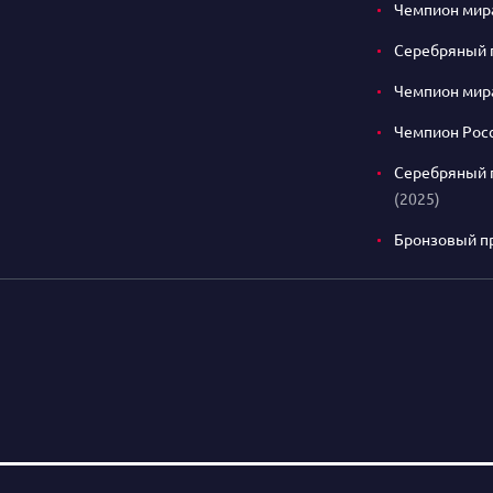
Чемпион мир
Серебряный 
Чемпион ми
Чемпион Рос
Серебряный п
(2025)
Бронзовый п