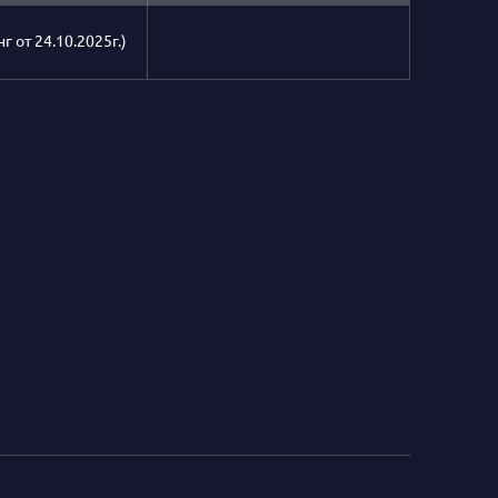
г от 24.10.2025г.)