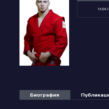
14.04.
Биография
Публикац