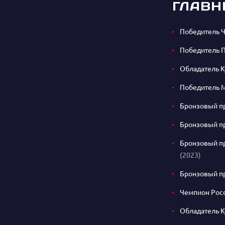
ГЛАВН
Победитель Ч
Победитель П
Обладатель 
Победитель 
Бронзовый п
Бронзовый п
Бронзовый пр
(2023)
Бронзовый п
Чемпион Рос
Обладатель 