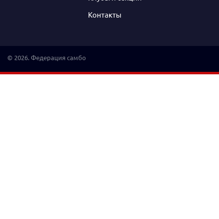
Контакты
© 2026. Федерация самбо