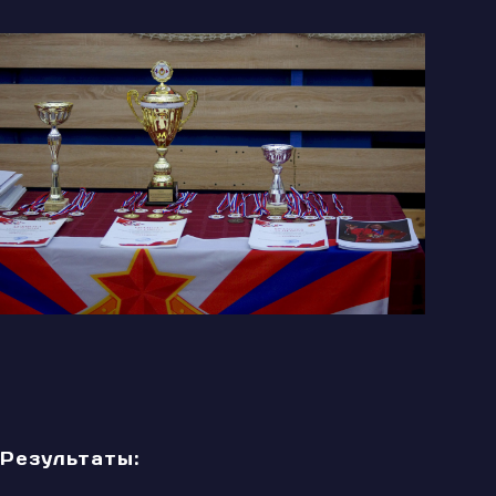
Результаты: