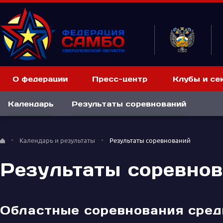
О федерации
Пресс-центр
Клубы и се
Календарь
Результаты соревнований
Календарь и результаты
Результаты соревнований
Результаты соревно
Областные соревнования сред