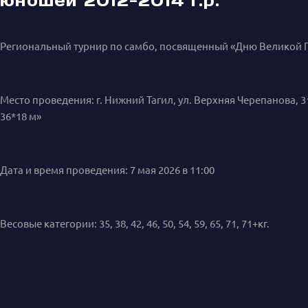
Региональный турнир по самбо, посвященный «Дню Великой По
Место проведения: г. Нижний Тагил, ул. Верхняя Черепанова,
36*18 м»
Дата и время проведения: 7 мая 2026 в 11:00
Весовые категории: 35, 38, 42, 46, 50, 54, 59, 65, 71, 71+кг.