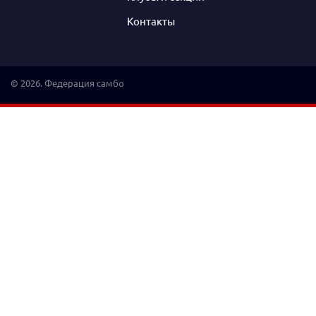
Контакты
© 2026. Федерация самбо