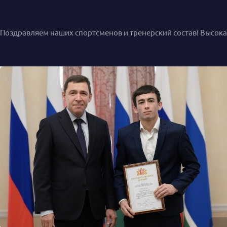
Поздравляем наших спортсменов и тренерский состав! Высока