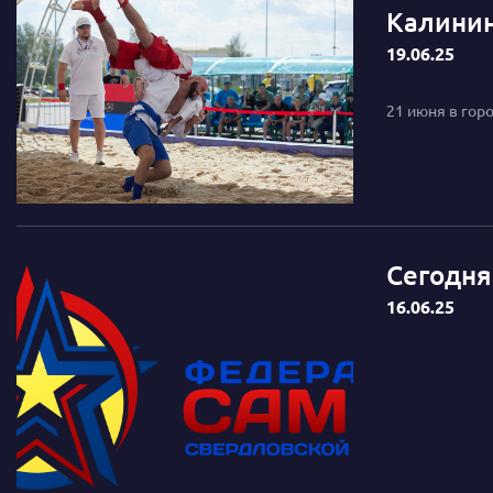
Калинин
19.06.25
21 июня в гор
Сегодня
16.06.25