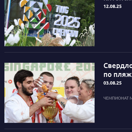
12.08.25
Свердло
по пляж
03.08.25
ЧЕМПИОНАТ 