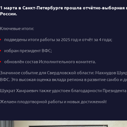
1 марта в Санкт‑Петербурге прошла отчётно‑выборная
России.
Ключевые итоги:
подведены итоги работы за 2025 год и отчёт за 4 года;
избран президент ВФС;
обновлён состав Исполнительного комитета.
Значимое событие для Свердловской области: Махмудов Шухр
ВФС. Это высокая оценка вклада региона в развитие самбо и 
Шухрат Хамраевич также удостоен благодарности Президента 
Желаем плодотворной работы и новых достижений!