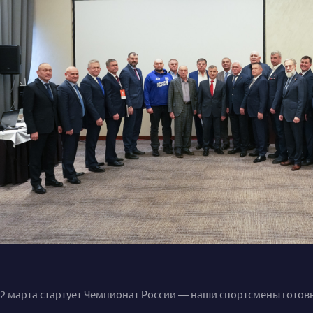
2 марта стартует Чемпионат России — наши спортсмены готовы