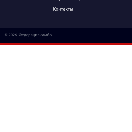
Контакты
© 2026. Федерация самбо