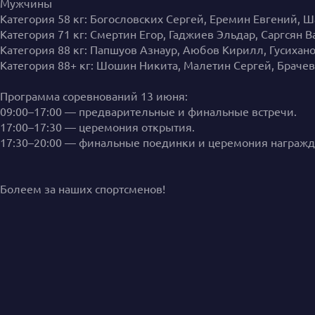
Мужчины
Категория 58 кг: Богословских Сергей, Еремин Евгений, 
Категория 71 кг: Смертин Егор, Гаджиев Эльдар, Саргсян В
Категория 88 кг: Папшуов Азнаур, Аюбов Кирилл, Гусихан
Категория 88+ кг: Шошин Никита, Малетин Сергей, Брачев
Программа соревнований 13 июня:
09:00–17:00 — предварительные и финальные встречи.
17:00–17:30 — церемония открытия.
17:30–20:00 — финальные поединки и церемония награжд
Болеем за наших спортсменов!