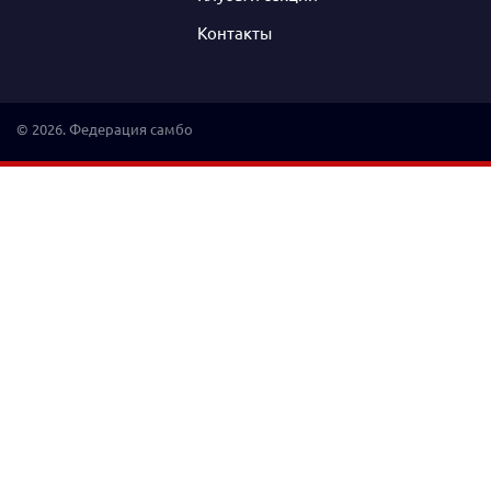
Контакты
© 2026. Федерация самбо