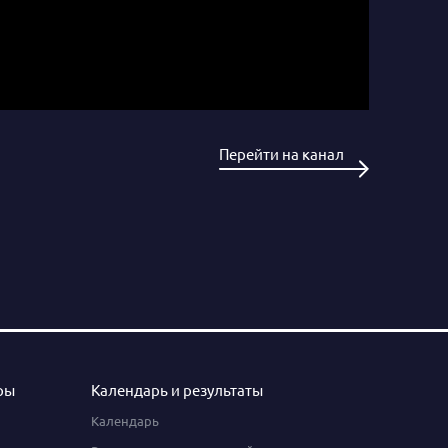
Перейти на канал
ры
Календарь и результаты
Календарь