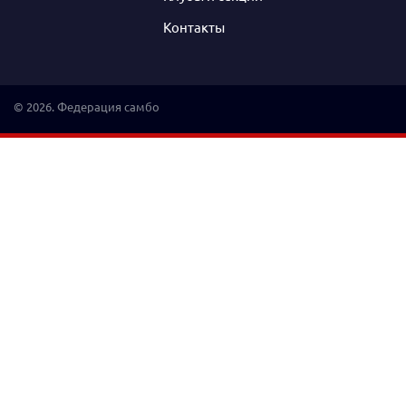
Контакты
© 2026. Федерация самбо