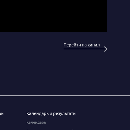
Перейти на канал
ры
Календарь и результаты
Календарь