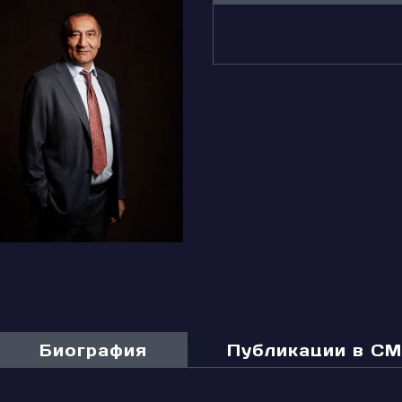
Биография
Публикации в С