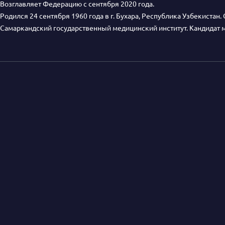
Возглавляет Федерацию с сентября 2020 года.
Родился 24 сентября 1960 года в г. Бухара, Республика Узбекистан.
Самаркандский государственный медицинский институт. Кандидат 