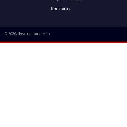
Контакты
© 2026. Федерация самбо