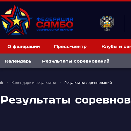
О федерации
Пресс-центр
Клубы и се
Календарь
Результаты соревнований
Календарь и результаты
Результаты соревнований
Результаты соревно