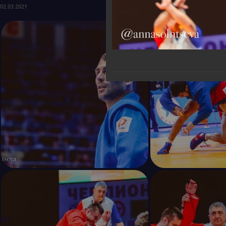
02.03.2021