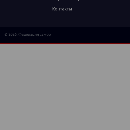
Контакты
© 2026. Федерация самбо