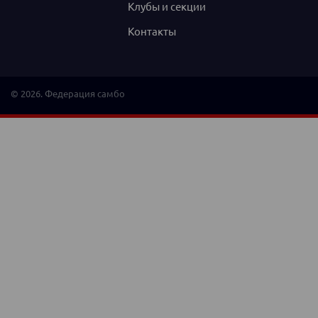
Клубы и секции
Контакты
© 2026. Федерация самбо