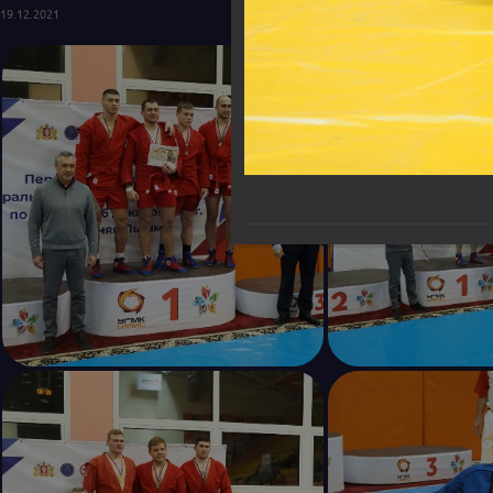
19.12.2021