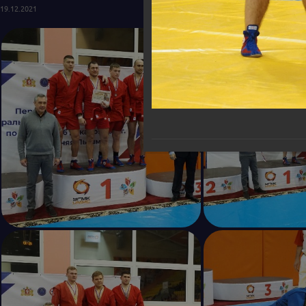
19.12.2021